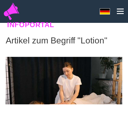
INFOPORTAL
QH6
Artikel zum Begriff "Lotion"