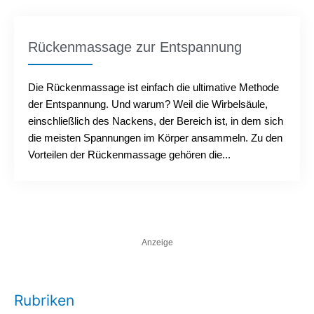
Rückenmassage zur Entspannung
Die Rückenmassage ist einfach die ultimative Methode
der Entspannung. Und warum? Weil die Wirbelsäule,
einschließlich des Nackens, der Bereich ist, in dem sich
die meisten Spannungen im Körper ansammeln. Zu den
Vorteilen der Rückenmassage gehören die...
Anzeige
Rubriken