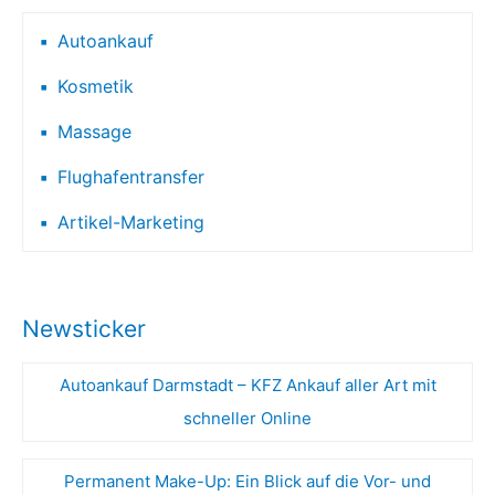
Autoankauf
Kosmetik
Massage
Flughafentransfer
Artikel-Marketing
Newsticker
Autoankauf Darmstadt – KFZ Ankauf aller Art mit
schneller Online
Permanent Make-Up: Ein Blick auf die Vor- und